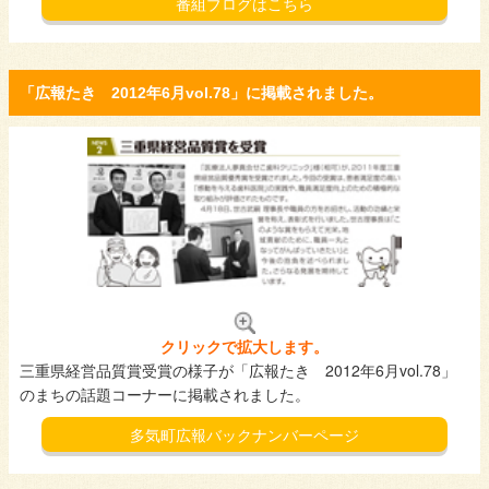
番組ブログはこちら
「広報たき 2012年6月vol.78」に掲載されました。
クリックで拡大します。
三重県経営品質賞受賞の様子が「広報たき 2012年6月vol.78」
のまちの話題コーナーに掲載されました。
多気町広報バックナンバーページ